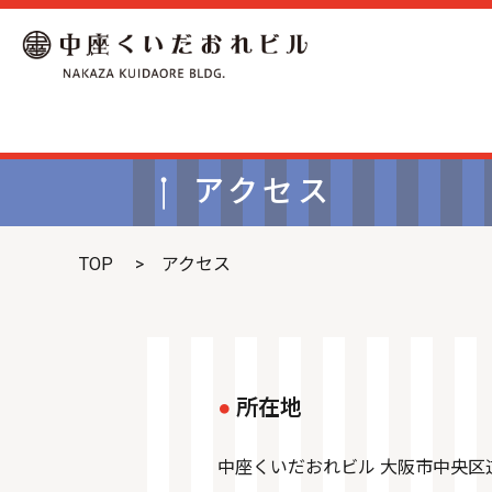
アクセス
TOP
アクセス
所在地
中座くいだおれビル 大阪市中央区道頓