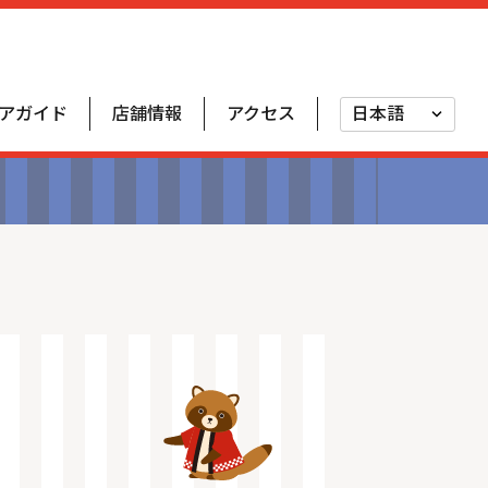
アガイド
店舗情報
アクセス