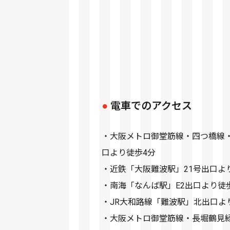
電車でのアクセス
・大阪メトロ御堂筋線・四つ橋線・
口より徒歩4分
・近鉄「大阪難波駅」21号出口よ
・南海「なんば駅」E2出口より徒
・JR大和路線「難波駅」北出口よ
・大阪メトロ御堂筋線・長堀鶴見緑