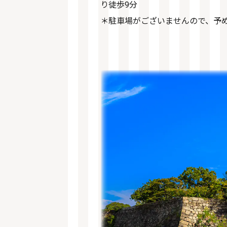
り徒歩9分
＊駐車場がございませんので、予