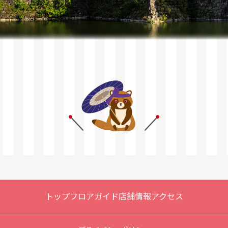
トップ
フロアガイド
店舗情報
アクセス