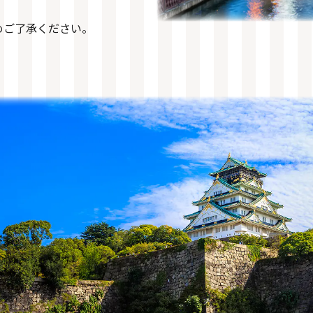
めご了承ください。