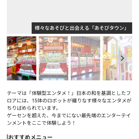
様々なあそびと出会える「あそびタウン」
テーマは「体験型エンタメ！」日本の和を基調としたフ
ロアには、15体のロボットが織りなす様々なエンタメが
ちりばめられています。
ゲーセンを超えた、今までにない最先端のエンターテイ
ンメントをここで体験しよう！
おすすめメニュー