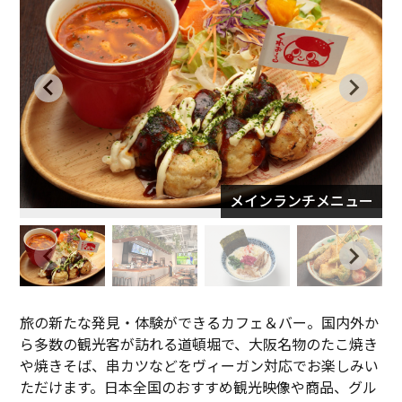
メインランチメニュー
旅の新たな発見・体験ができるカフェ＆バー。国内外か
ら多数の観光客が訪れる道頓堀で、大阪名物のたこ焼き
や焼きそば、串カツなどをヴィーガン対応でお楽しみい
ただけます。日本全国のおすすめ観光映像や商品、グル