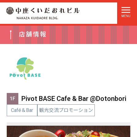
店舗情報
Pivot BASE Cafe & Bar @Dotonbori
1F
Café＆Bar
観光交流プロモーション