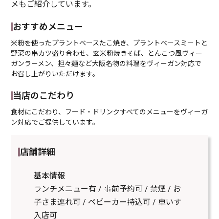
メもご紹介しています。
おすすめメニュー
米粉を使ったプラントベースたこ焼き、プラントベースミートと
野菜の串カツ盛り合わせ、玄米粉焼きそば、とんこつ風ヴィー
ガンラーメン、担々麺など大阪名物の料理をヴィーガン対応で
お召し上がりいただけます。
当店のこだわり
食材にこだわり、フード・ドリンクすべてのメニューをヴィーガ
ン対応でご提供しています。
店舗詳細
基本情報
ランチメニュー有 / 事前予約可 / 禁煙 / お
子さま連れ可 / ベビーカー持込可 / 車いす
入店可