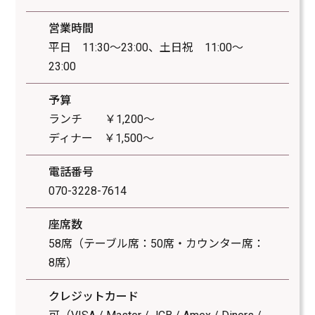
営業時間
平日 11:30～23:00、土日祝 11:00～
23:00
予算
ランチ ￥1,200～
ディナー ￥1,500～
電話番号
070-3228-7614
座席数
58席（テーブル席：50席・カウンター席：
8席）
クレジットカード